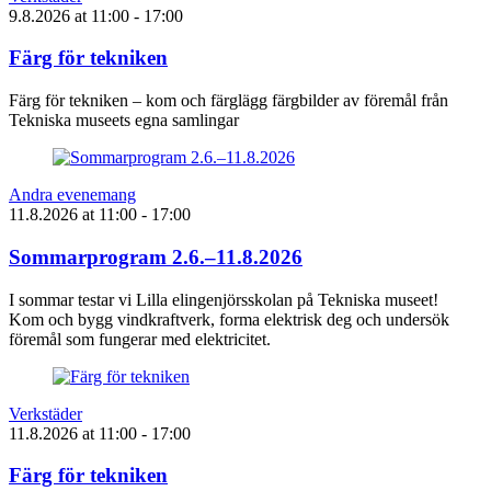
9.8.2026
at
11:00
- 17:00
Färg för tekniken
Färg för tekniken – kom och färglägg färgbilder av föremål från
Tekniska museets egna samlingar
Andra evenemang
11.8.2026
at
11:00
- 17:00
Sommarprogram 2.6.–11.8.2026
I sommar testar vi Lilla elingenjörsskolan på Tekniska museet!
Kom och bygg vindkraftverk, forma elektrisk deg och undersök
föremål som fungerar med elektricitet.
Verkstäder
11.8.2026
at
11:00
- 17:00
Färg för tekniken