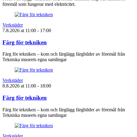
föremål som fungerar med elektricitet.
Verkstäder
7.8.2026
at
11:00
- 17:00
Färg för tekniken
Färg för tekniken – kom och färglägg färgbilder av föremål från
Tekniska museets egna samlingar
Verkstäder
8.8.2026
at
11:00
- 18:00
Färg för tekniken
Färg för tekniken – kom och färglägg färgbilder av föremål från
Tekniska museets egna samlingar
Verkstäder