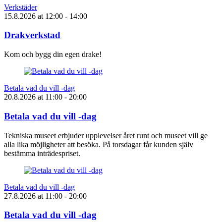
Verkstäder
15.8.2026
at
12:00
- 14:00
Drakverkstad
Kom och bygg din egen drake!
Betala vad du vill -dag
20.8.2026
at
11:00
- 20:00
Betala vad du vill -dag
Tekniska museet erbjuder upplevelser året runt och museet vill ge
alla lika möjligheter att besöka. På torsdagar får kunden själv
bestämma inträdespriset.
Betala vad du vill -dag
27.8.2026
at
11:00
- 20:00
Betala vad du vill -dag