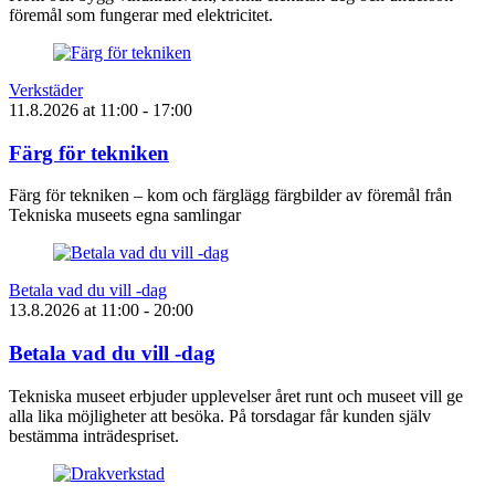
föremål som fungerar med elektricitet.
Verkstäder
11.8.2026
at
11:00
- 17:00
Färg för tekniken
Färg för tekniken – kom och färglägg färgbilder av föremål från
Tekniska museets egna samlingar
Betala vad du vill -dag
13.8.2026
at
11:00
- 20:00
Betala vad du vill -dag
Tekniska museet erbjuder upplevelser året runt och museet vill ge
alla lika möjligheter att besöka. På torsdagar får kunden själv
bestämma inträdespriset.