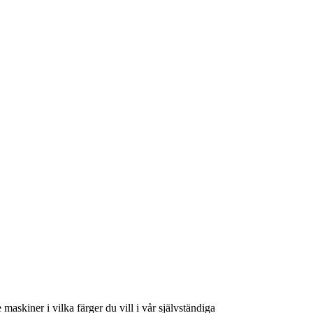
askiner i vilka färger du vill i vår självständiga