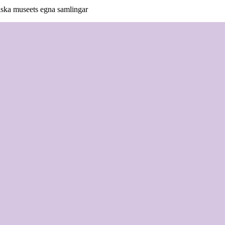
niska museets egna samlingar