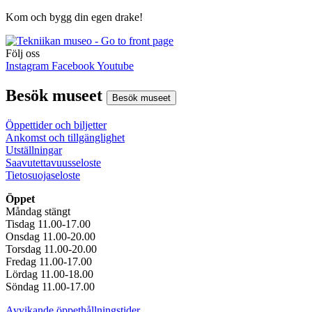
Kom och bygg din egen drake!
Följ oss
Instagram
Facebook
Youtube
Besök museet
Besök museet
Öppettider och biljetter
Ankomst och tillgänglighet
Utställningar
Saavutettavuusseloste
Tietosuojaseloste
Öppet
Måndag stängt
Tisdag 11.00-17.00
Onsdag 11.00-20.00
Torsdag 11.00-20.00
Fredag 11.00-17.00
Lördag 11.00-18.00
Söndag 11.00-17.00
Avvikande öppethållningstider