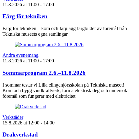
11.8.2026
at
11:00
- 17:00
Färg för tekniken
Färg för tekniken – kom och färglägg färgbilder av föremål från
Tekniska museets egna samlingar
Andra evenemang
11.8.2026
at
11:00
- 17:00
Sommarprogram 2.6.–11.8.2026
I sommar testar vi Lilla elingenjörsskolan på Tekniska museet!
Kom och bygg vindkraftverk, forma elektrisk deg och undersök
föremål som fungerar med elektricitet.
Verkstäder
15.8.2026
at
12:00
- 14:00
Drakverkstad