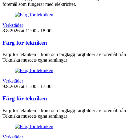
föremål som fungerar med elektricitet.
Verkstäder
8.8.2026
at
11:00
- 18:00
Färg för tekniken
Färg för tekniken – kom och färglägg färgbilder av föremål från
Tekniska museets egna samlingar
Verkstäder
9.8.2026
at
11:00
- 17:00
Färg för tekniken
Färg för tekniken – kom och färglägg färgbilder av föremål från
Tekniska museets egna samlingar
Verkstäder