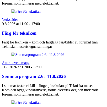
föremål som fungerar med elektricitet.
Verkstäder
9.8.2026
at
11:00
- 17:00
Färg för tekniken
Färg för tekniken – kom och färglägg färgbilder av föremål från
Tekniska museets egna samlingar
Andra evenemang
11.8.2026
at
11:00
- 17:00
Sommarprogram 2.6.–11.8.2026
I sommar testar vi Lilla elingenjörsskolan på Tekniska museet!
Kom och bygg vindkraftverk, forma elektrisk deg och undersök
föremål som fungerar med elektricitet.