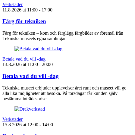
Verkstäder
11.8.2026
at
11:00
- 17:00
Färg för tekniken
Färg för tekniken – kom och färglägg färgbilder av föremål från
Tekniska museets egna samlingar
Betala vad du vill -dag
13.8.2026
at
11:00
- 20:00
Betala vad du vill -dag
Tekniska museet erbjuder upplevelser året runt och museet vill ge
alla lika möjligheter att besöka. På torsdagar får kunden själv
bestämma inträdespriset.
Verkstäder
15.8.2026
at
12:00
- 14:00