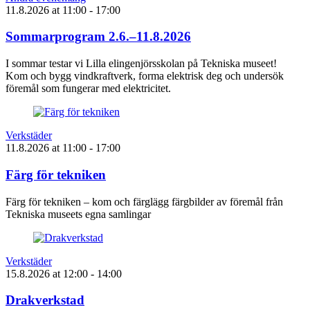
11.8.2026
at
11:00
- 17:00
Sommarprogram 2.6.–11.8.2026
I sommar testar vi Lilla elingenjörsskolan på Tekniska museet!
Kom och bygg vindkraftverk, forma elektrisk deg och undersök
föremål som fungerar med elektricitet.
Verkstäder
11.8.2026
at
11:00
- 17:00
Färg för tekniken
Färg för tekniken – kom och färglägg färgbilder av föremål från
Tekniska museets egna samlingar
Verkstäder
15.8.2026
at
12:00
- 14:00
Drakverkstad