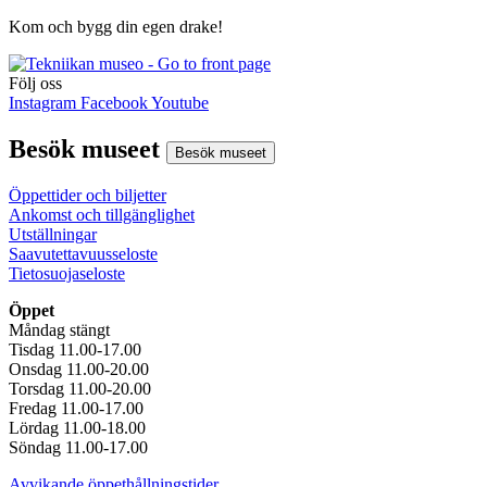
Kom och bygg din egen drake!
Följ oss
Instagram
Facebook
Youtube
Besök museet
Besök museet
Öppettider och biljetter
Ankomst och tillgänglighet
Utställningar
Saavutettavuusseloste
Tietosuojaseloste
Öppet
Måndag stängt
Tisdag 11.00-17.00
Onsdag 11.00-20.00
Torsdag 11.00-20.00
Fredag 11.00-17.00
Lördag 11.00-18.00
Söndag 11.00-17.00
Avvikande öppethållningstider