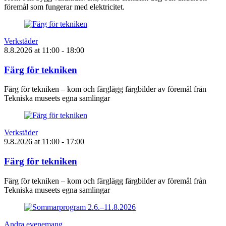
föremål som fungerar med elektricitet.
Verkstäder
8.8.2026
at
11:00
- 18:00
Färg för tekniken
Färg för tekniken – kom och färglägg färgbilder av föremål från
Tekniska museets egna samlingar
Verkstäder
9.8.2026
at
11:00
- 17:00
Färg för tekniken
Färg för tekniken – kom och färglägg färgbilder av föremål från
Tekniska museets egna samlingar
Andra evenemang