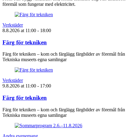
föremål som fungerar med elektricitet.
Verkstäder
8.8.2026
at
11:00
- 18:00
Färg för tekniken
Färg för tekniken – kom och färglägg färgbilder av föremål från
Tekniska museets egna samlingar
Verkstäder
9.8.2026
at
11:00
- 17:00
Färg för tekniken
Färg för tekniken – kom och färglägg färgbilder av föremål från
Tekniska museets egna samlingar
Andra evenemang