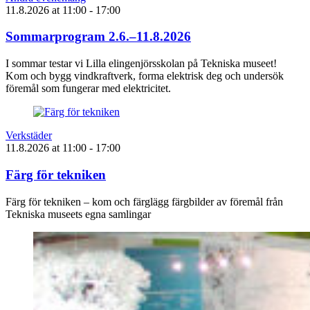
11.8.2026
at
11:00
- 17:00
Sommarprogram 2.6.–11.8.2026
I sommar testar vi Lilla elingenjörsskolan på Tekniska museet!
Kom och bygg vindkraftverk, forma elektrisk deg och undersök
föremål som fungerar med elektricitet.
Verkstäder
11.8.2026
at
11:00
- 17:00
Färg för tekniken
Färg för tekniken – kom och färglägg färgbilder av föremål från
Tekniska museets egna samlingar