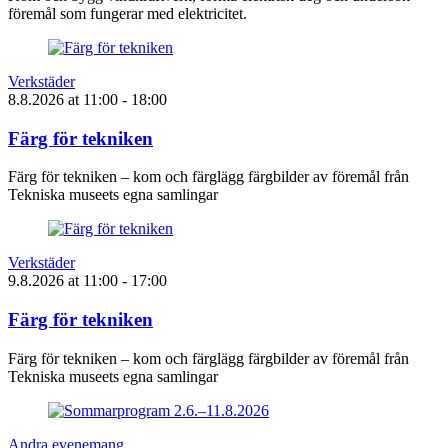
föremål som fungerar med elektricitet.
Verkstäder
8.8.2026
at
11:00
- 18:00
Färg för tekniken
Färg för tekniken – kom och färglägg färgbilder av föremål från
Tekniska museets egna samlingar
Verkstäder
9.8.2026
at
11:00
- 17:00
Färg för tekniken
Färg för tekniken – kom och färglägg färgbilder av föremål från
Tekniska museets egna samlingar
Andra evenemang