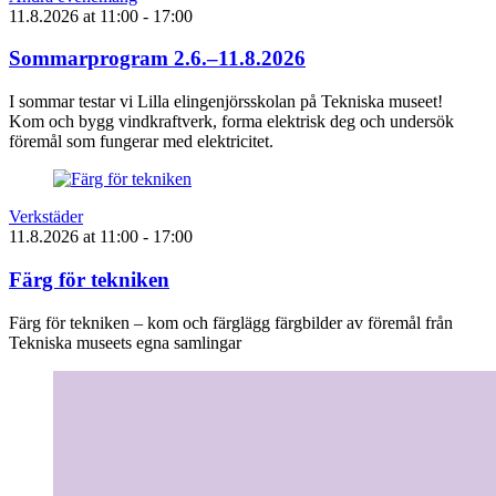
11.8.2026
at
11:00
- 17:00
Sommarprogram 2.6.–11.8.2026
I sommar testar vi Lilla elingenjörsskolan på Tekniska museet!
Kom och bygg vindkraftverk, forma elektrisk deg och undersök
föremål som fungerar med elektricitet.
Verkstäder
11.8.2026
at
11:00
- 17:00
Färg för tekniken
Färg för tekniken – kom och färglägg färgbilder av föremål från
Tekniska museets egna samlingar