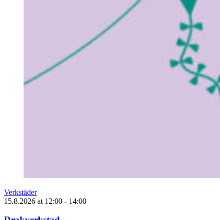
Verkstäder
15.8.2026
at
12:00
- 14:00
Drakverkstad