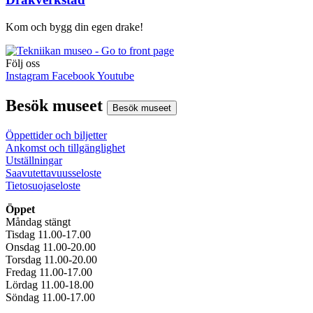
Kom och bygg din egen drake!
Följ oss
Instagram
Facebook
Youtube
Besök museet
Besök museet
Öppettider och biljetter
Ankomst och tillgänglighet
Utställningar
Saavutettavuusseloste
Tietosuojaseloste
Öppet
Måndag stängt
Tisdag 11.00-17.00
Onsdag 11.00-20.00
Torsdag 11.00-20.00
Fredag 11.00-17.00
Lördag 11.00-18.00
Söndag 11.00-17.00