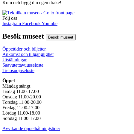
Kom och bygg din egen drake!
Följ oss
Instagram
Facebook
Youtube
Besök museet
Besök museet
Öppettider och biljetter
Ankomst och tillgänglighet
Utställningar
Saavutettavuusseloste
Tietosuojaseloste
Öppet
Måndag stängt
Tisdag 11.00-17.00
Onsdag 11.00-20.00
Torsdag 11.00-20.00
Fredag 11.00-17.00
Lördag 11.00-18.00
Söndag 11.00-17.00
Avvikande öppethållningstider