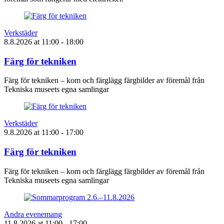
Verkstäder
8.8.2026
at
11:00
- 18:00
Färg för tekniken
Färg för tekniken – kom och färglägg färgbilder av föremål från
Tekniska museets egna samlingar
Verkstäder
9.8.2026
at
11:00
- 17:00
Färg för tekniken
Färg för tekniken – kom och färglägg färgbilder av föremål från
Tekniska museets egna samlingar
Andra evenemang
11.8.2026
at
11:00
- 17:00