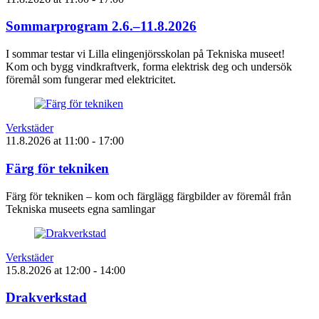
Sommarprogram 2.6.–11.8.2026
I sommar testar vi Lilla elingenjörsskolan på Tekniska museet!
Kom och bygg vindkraftverk, forma elektrisk deg och undersök
föremål som fungerar med elektricitet.
Verkstäder
11.8.2026
at
11:00
- 17:00
Färg för tekniken
Färg för tekniken – kom och färglägg färgbilder av föremål från
Tekniska museets egna samlingar
Verkstäder
15.8.2026
at
12:00
- 14:00
Drakverkstad