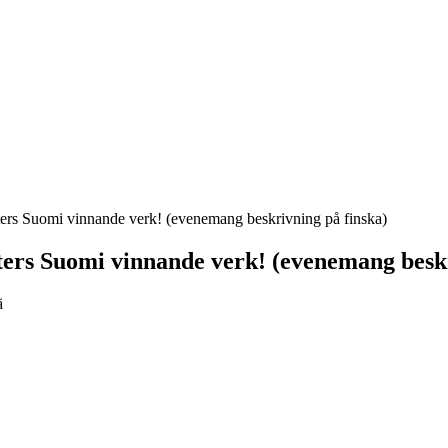
Suomi vinnande verk! (evenemang beskrivning på finska)
 Suomi vinnande verk! (evenemang beskri