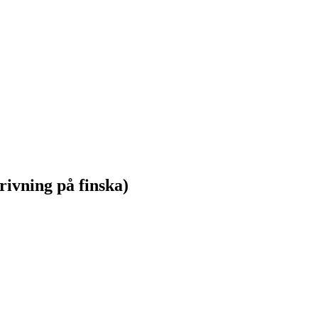
vning på finska)