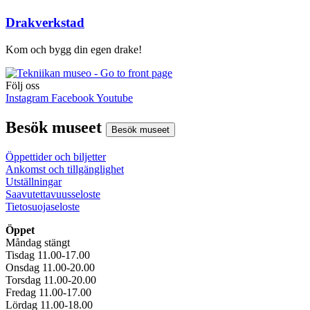
Drakverkstad
Kom och bygg din egen drake!
Följ oss
Instagram
Facebook
Youtube
Besök museet
Besök museet
Öppettider och biljetter
Ankomst och tillgänglighet
Utställningar
Saavutettavuusseloste
Tietosuojaseloste
Öppet
Måndag stängt
Tisdag 11.00-17.00
Onsdag 11.00-20.00
Torsdag 11.00-20.00
Fredag 11.00-17.00
Lördag 11.00-18.00