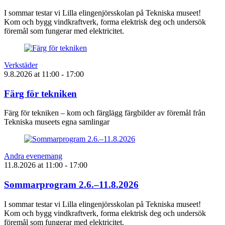
I sommar testar vi Lilla elingenjörsskolan på Tekniska museet!
Kom och bygg vindkraftverk, forma elektrisk deg och undersök
föremål som fungerar med elektricitet.
Verkstäder
9.8.2026
at
11:00
- 17:00
Färg för tekniken
Färg för tekniken – kom och färglägg färgbilder av föremål från
Tekniska museets egna samlingar
Andra evenemang
11.8.2026
at
11:00
- 17:00
Sommarprogram 2.6.–11.8.2026
I sommar testar vi Lilla elingenjörsskolan på Tekniska museet!
Kom och bygg vindkraftverk, forma elektrisk deg och undersök
föremål som fungerar med elektricitet.