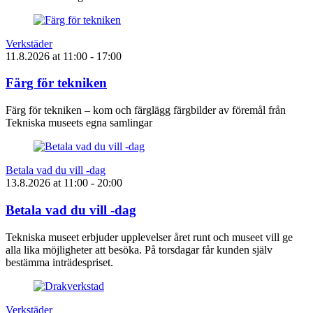
Verkstäder
11.8.2026
at
11:00
- 17:00
Färg för tekniken
Färg för tekniken – kom och färglägg färgbilder av föremål från
Tekniska museets egna samlingar
Betala vad du vill -dag
13.8.2026
at
11:00
- 20:00
Betala vad du vill -dag
Tekniska museet erbjuder upplevelser året runt och museet vill ge
alla lika möjligheter att besöka. På torsdagar får kunden själv
bestämma inträdespriset.
Verkstäder